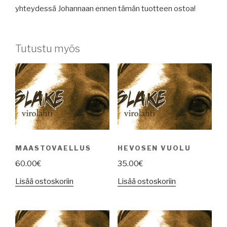
yhteydessä Johannaan ennen tämän tuotteen ostoa!
Tutustu myös
MAASTOVAELLUS
HEVOSEN VUOLU
60.00
€
35.00
€
Lisää ostoskoriin
Lisää ostoskoriin